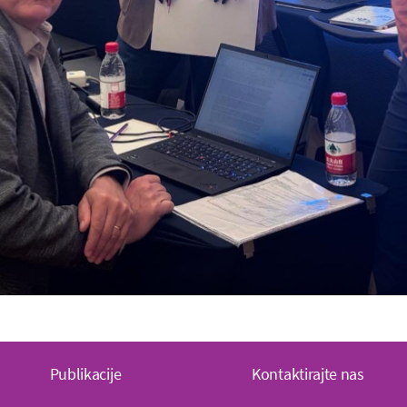
Publikacije
Kontaktirajte nas